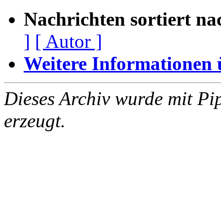
Nachrichten sortiert na
]
[ Autor ]
Weitere Informationen üb
Dieses Archiv wurde mit Pi
erzeugt.