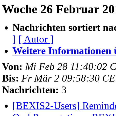
Woche 26 Februar 20
Nachrichten sortiert na
]
[ Autor ]
Weitere Informationen üb
Von:
Mi Feb 28 11:40:02 
Bis:
Fr Mär 2 09:58:30 CE
Nachrichten:
3
[BEXIS2-Users] Reminde