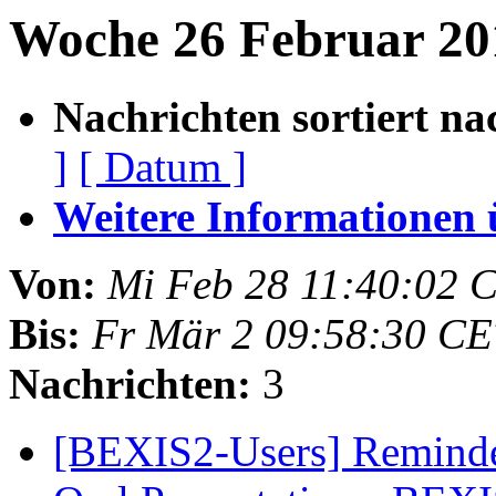
Woche 26 Februar 20
Nachrichten sortiert na
]
[ Datum ]
Weitere Informationen üb
Von:
Mi Feb 28 11:40:02 
Bis:
Fr Mär 2 09:58:30 CE
Nachrichten:
3
[BEXIS2-Users] Reminde