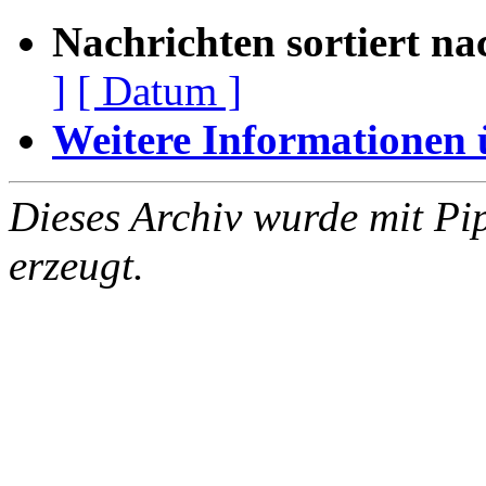
Nachrichten sortiert na
]
[ Datum ]
Weitere Informationen üb
Dieses Archiv wurde mit Pi
erzeugt.