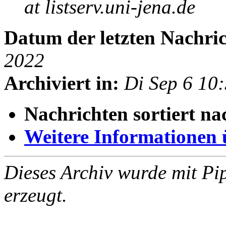
at listserv.uni-jena.de
Datum der letzten Nachric
2022
Archiviert in:
Di Sep 6 10
Nachrichten sortiert na
Weitere Informationen üb
Dieses Archiv wurde mit Pi
erzeugt.