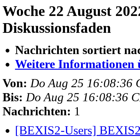
Woche 22 August 202
Diskussionsfaden
Nachrichten sortiert na
Weitere Informationen üb
Von:
Do Aug 25 16:08:36
Bis:
Do Aug 25 16:08:36 
Nachrichten:
1
[BEXIS2-Users] BEXIS2 