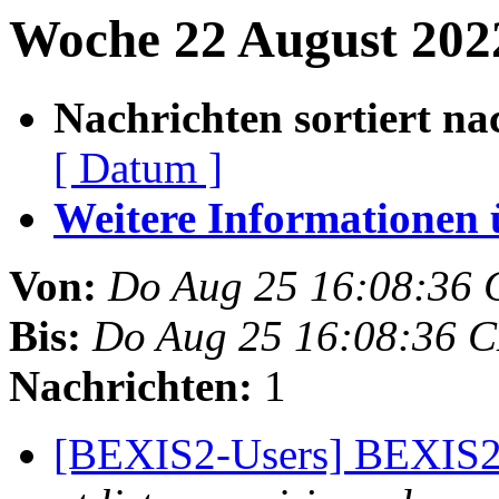
Woche 22 August 2022
Nachrichten sortiert na
[ Datum ]
Weitere Informationen üb
Von:
Do Aug 25 16:08:36
Bis:
Do Aug 25 16:08:36 
Nachrichten:
1
[BEXIS2-Users] BEXIS2 