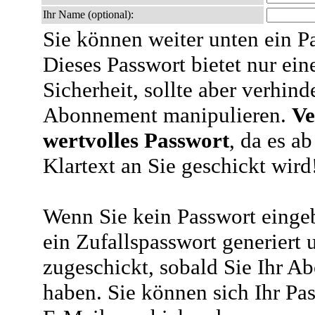
Ihr Name (optional):
Sie können weiter unten ein P
Dieses Passwort bietet nur ein
Sicherheit, sollte aber verhind
Abonnement manipulieren.
Ve
wertvolles Passwort
, da es a
Klartext an Sie geschickt wird
Wenn Sie kein Passwort eingeb
ein Zufallspasswort generiert 
zugeschickt, sobald Sie Ihr A
haben. Sie können sich Ihr Pas