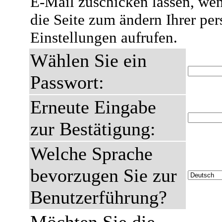
E-Mail zuschicken lassen, wen
die Seite zum ändern Ihrer pe
Einstellungen aufrufen.
Wählen Sie ein
Passwort:
Erneute Eingabe
zur Bestätigung:
Welche Sprache
bevorzugen Sie zur
Benutzerführung?