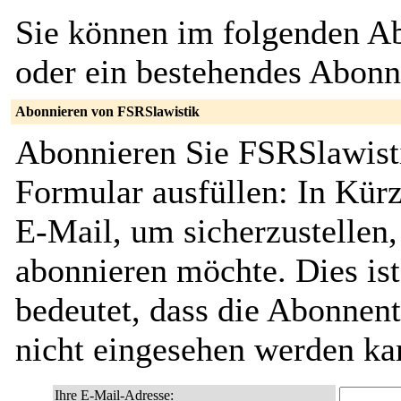
Sie können im folgenden Ab
oder ein bestehendes Abon
Abonnieren von FSRSlawistik
Abonnieren Sie FSRSlawisti
Formular ausfüllen: In Kürz
E-Mail, um sicherzustellen, 
abonnieren möchte. Dies ist
bedeutet, dass die Abonnent
nicht eingesehen werden ka
Ihre E-Mail-Adresse: