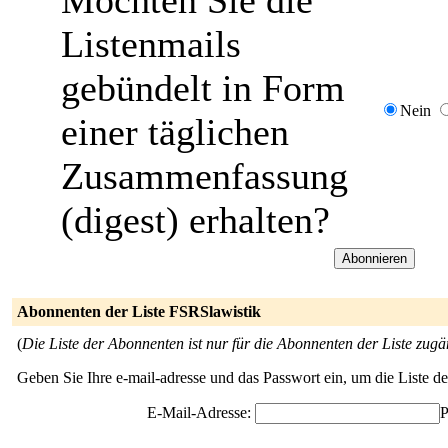
Möchten Sie die
Listenmails
gebündelt in Form
Nein
einer täglichen
Zusammenfassung
(digest) erhalten?
Abonnenten der Liste FSRSlawistik
(
Die Liste der Abonnenten ist nur für die Abonnenten der Liste zugä
Geben Sie Ihre e-mail-adresse und das Passwort ein, um die Liste 
E-Mail-Adresse:
P