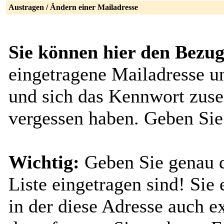
Austragen / Ändern einer Mailadresse
Sie können hier den Bezug
eingetragene Mailadresse u
und sich das Kennwort zuse
vergessen haben. Geben Sie
Wichtig:
Geben Sie genau di
Liste eingetragen sind! Sie 
in der diese Adresse auch ex