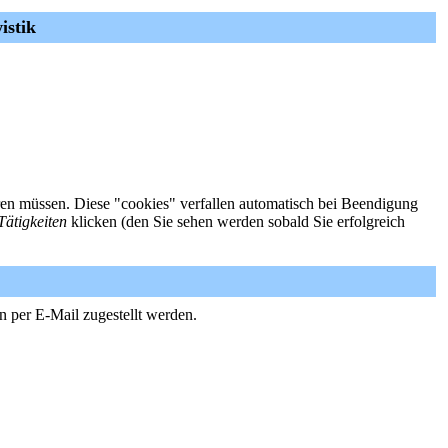
istik
ieren müssen. Diese "cookies" verfallen automatisch bei Beendigung
Tätigkeiten
klicken (den Sie sehen werden sobald Sie erfolgreich
n per E-Mail zugestellt werden.