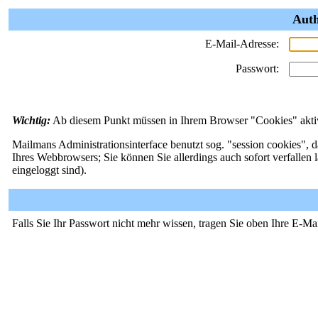
Auth
E-Mail-Adresse:
Passwort:
Wichtig:
Ab diesem Punkt müssen in Ihrem Browser "Cookies" aktivi
Mailmans Administrationsinterface benutzt sog. "session cookies", d
Ihres Webbrowsers; Sie können Sie allerdings auch sofort verfallen 
eingeloggt sind).
Falls Sie Ihr Passwort nicht mehr wissen, tragen Sie oben Ihre E-Ma