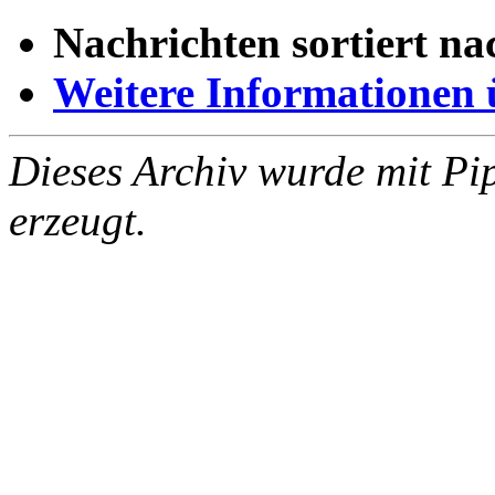
Nachrichten sortiert na
Weitere Informationen üb
Dieses Archiv wurde mit Pi
erzeugt.