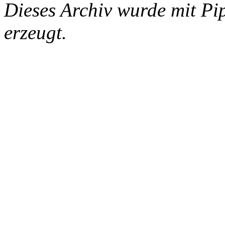
Dieses Archiv wurde mit Pi
erzeugt.