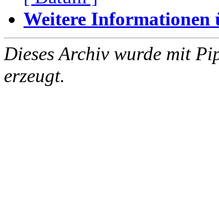
Weitere Informationen üb
Dieses Archiv wurde mit Pi
erzeugt.