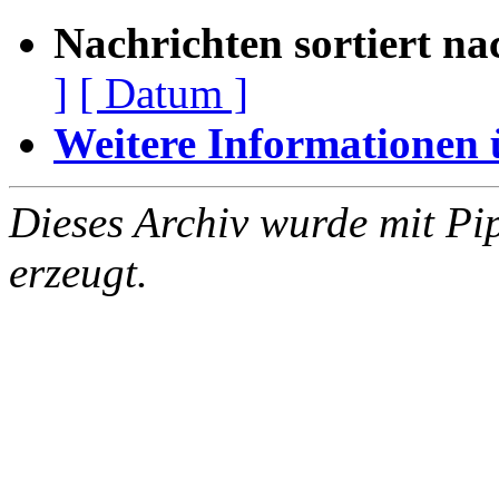
Nachrichten sortiert na
]
[ Datum ]
Weitere Informationen üb
Dieses Archiv wurde mit Pi
erzeugt.