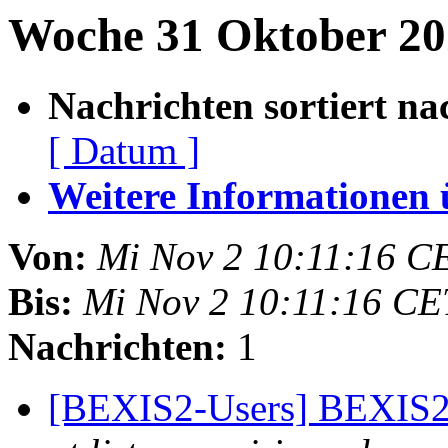
Woche 31 Oktober 202
Nachrichten sortiert na
[ Datum ]
Weitere Informationen üb
Von:
Mi Nov 2 10:11:16 C
Bis:
Mi Nov 2 10:11:16 CE
Nachrichten:
1
[BEXIS2-Users] BEXIS2 