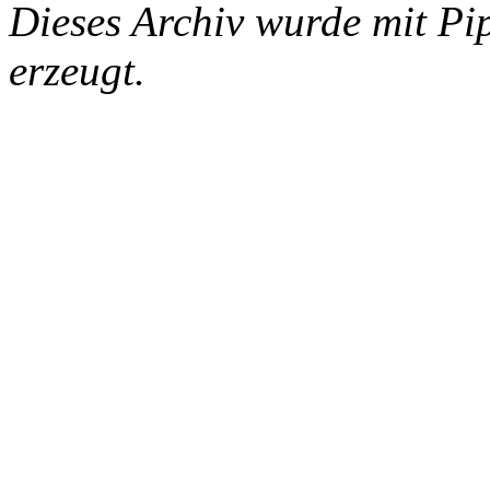
Dieses Archiv wurde mit Pi
erzeugt.