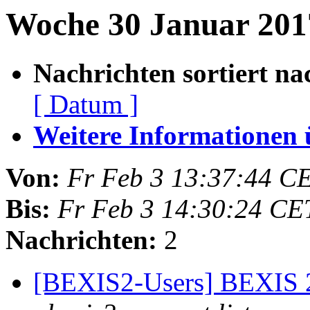
Woche 30 Januar 2017
Nachrichten sortiert na
[ Datum ]
Weitere Informationen üb
Von:
Fr Feb 3 13:37:44 C
Bis:
Fr Feb 3 14:30:24 CE
Nachrichten:
2
[BEXIS2-Users] BEXIS 2 