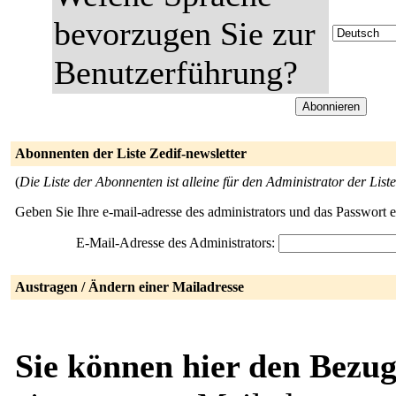
bevorzugen Sie zur
Benutzerführung?
Abonnenten der Liste Zedif-newsletter
(
Die Liste der Abonnenten ist alleine für den Administrator der Liste
Geben Sie Ihre e-mail-adresse des administrators und das Passwort 
E-Mail-Adresse des Administrators:
Austragen / Ändern einer Mailadresse
Sie können hier den Bezug