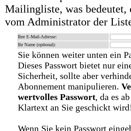
Mailingliste, was bedeutet,
vom Administrator der List
Ihre E-Mail-Adresse:
Ihr Name (optional):
Sie können weiter unten ein P
Dieses Passwort bietet nur ein
Sicherheit, sollte aber verhind
Abonnement manipulieren.
Ve
wertvolles Passwort
, da es a
Klartext an Sie geschickt wird
Wenn Sie kein Passwort eingeb