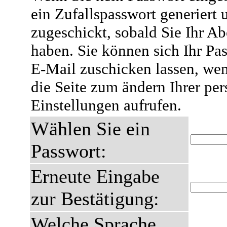
ein Zufallspasswort generiert 
zugeschickt, sobald Sie Ihr A
haben. Sie können sich Ihr Pas
E-Mail zuschicken lassen, wen
die Seite zum ändern Ihrer pe
Einstellungen aufrufen.
Wählen Sie ein
Passwort:
Erneute Eingabe
zur Bestätigung:
Welche Sprache