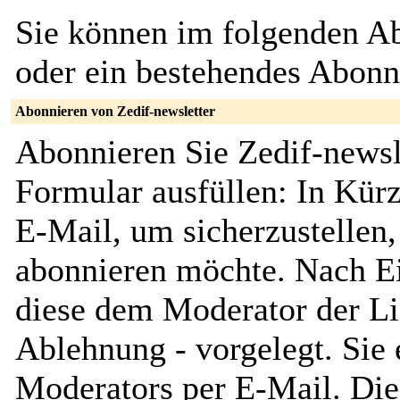
Sie können im folgenden Ab
oder ein bestehendes Abon
Abonnieren von Zedif-newsletter
Abonnieren Sie Zedif-newsl
Formular ausfüllen: In Kürz
E-Mail, um sicherzustellen, 
abonnieren möchte. Nach Ei
diese dem Moderator der Li
Ablehnung - vorgelegt. Sie 
Moderators per E-Mail. Dies