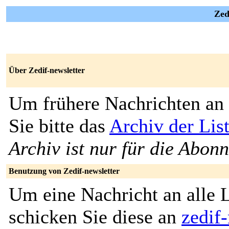
Zed
Über Zedif-newsletter
Um frühere Nachrichten an 
Sie bitte das
Archiv der List
Archiv ist nur für die Abon
Benutzung von Zedif-newsletter
Um eine Nachricht an alle L
schicken Sie diese an
zedif