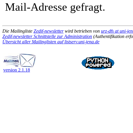
Mail-Adresse gefragt.
Die Mailingliste
Zedif-newsletter
wird betrieben von
urz-dfs at uni-je
Zedif-newsletter Schnittstelle zur Administration
(Authentifikation erfo
Übersicht aller Mailinglisten auf listserv.uni-jena.de
version 2.1.18