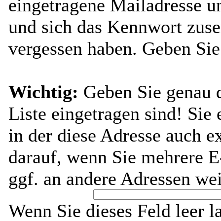
eingetragene Mailadresse u
und sich das Kennwort zuse
vergessen haben. Geben Sie
Wichtig:
Geben Sie genau di
Liste eingetragen sind! Sie 
in der diese Adresse auch ex
darauf, wenn Sie mehrere E
ggf. an andere Adressen wei
Wenn Sie dieses Feld leer l