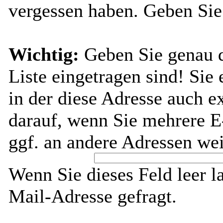
vergessen haben. Geben Sie
Wichtig:
Geben Sie genau di
Liste eingetragen sind! Sie 
in der diese Adresse auch ex
darauf, wenn Sie mehrere E
ggf. an andere Adressen wei
Wenn Sie dieses Feld leer l
Mail-Adresse gefragt.