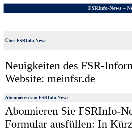
FSRInfo-News – Ne
Über FSRInfo-News
Neuigkeiten des FSR-Inform
Website: meinfsr.de
Abonnieren von FSRInfo-News
Abonnieren Sie FSRInfo-Ne
Formular ausfüllen: In Kürz