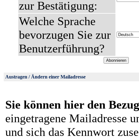
zur Bestätigung:
Welche Sprache
bevorzugen Sie zur
Benutzerführung?
Austragen / Ändern einer Mailadresse
Sie können hier den Bezug
eingetragene Mailadresse u
und sich das Kennwort zuse