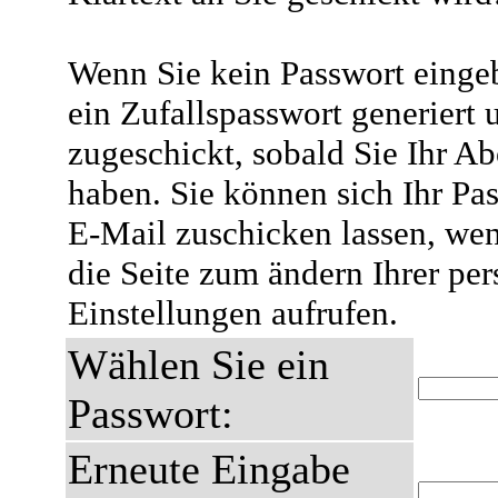
Wenn Sie kein Passwort eingeb
ein Zufallspasswort generiert 
zugeschickt, sobald Sie Ihr A
haben. Sie können sich Ihr Pas
E-Mail zuschicken lassen, wen
die Seite zum ändern Ihrer pe
Einstellungen aufrufen.
Wählen Sie ein
Passwort:
Erneute Eingabe