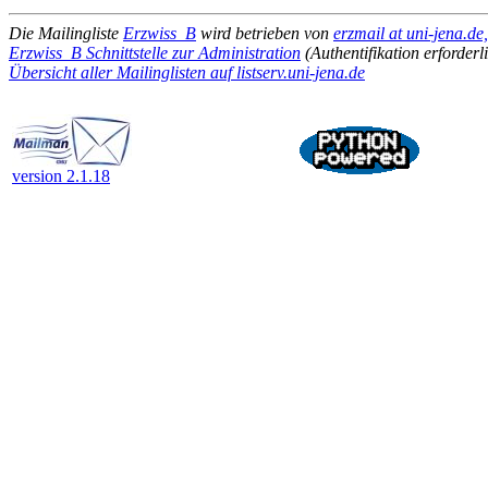
Die Mailingliste
Erzwiss_B
wird betrieben von
erzmail at uni-jena.de
Erzwiss_B Schnittstelle zur Administration
(Authentifikation erforderl
Übersicht aller Mailinglisten auf listserv.uni-jena.de
version 2.1.18