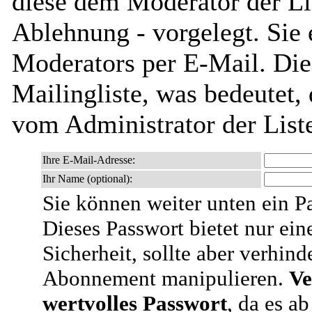
diese dem Moderator der Li
Ablehnung - vorgelegt. Sie 
Moderators per E-Mail. Dies
Mailingliste, was bedeutet,
vom Administrator der List
Ihre E-Mail-Adresse:
Ihr Name (optional):
Sie können weiter unten ein P
Dieses Passwort bietet nur ein
Sicherheit, sollte aber verhind
Abonnement manipulieren.
Ve
wertvolles Passwort
, da es a