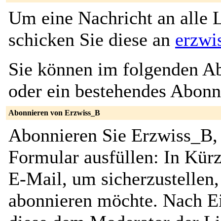
Um eine Nachricht an alle L
schicken Sie diese an
erzwi
Sie können im folgenden Ab
oder ein bestehendes Abon
Abonnieren von Erzwiss_B
Abonnieren Sie Erzwiss_B, 
Formular ausfüllen: In Kürz
E-Mail, um sicherzustellen, 
abonnieren möchte. Nach Ei