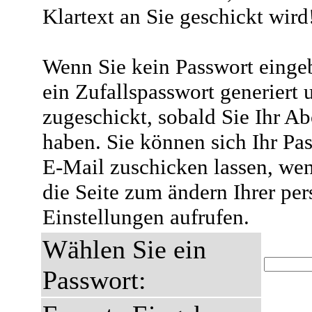
Klartext an Sie geschickt wird
Wenn Sie kein Passwort eingeb
ein Zufallspasswort generiert 
zugeschickt, sobald Sie Ihr A
haben. Sie können sich Ihr Pas
E-Mail zuschicken lassen, wen
die Seite zum ändern Ihrer pe
Einstellungen aufrufen.
Wählen Sie ein
Passwort: