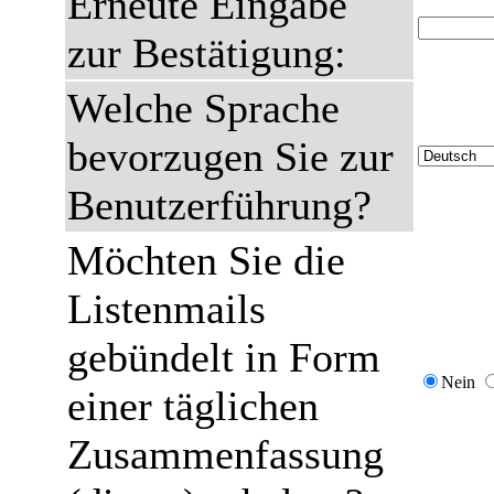
Erneute Eingabe
zur Bestätigung:
Welche Sprache
bevorzugen Sie zur
Benutzerführung?
Möchten Sie die
Listenmails
gebündelt in Form
Nein
einer täglichen
Zusammenfassung