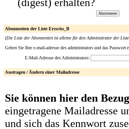
(digest) erhalten?
Abonnenten der Liste Erzwiss_B
(
Die Liste der Abonnenten ist alleine für den Administrator der Liste
Geben Sie Ihre e-mail-adresse des administrators und das Passwort 
E-Mail-Adresse des Administrators:
Austragen / Ändern einer Mailadresse
Sie können hier den Bezug
eingetragene Mailadresse u
und sich das Kennwort zuse