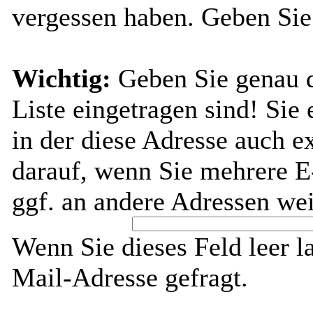
vergessen haben. Geben Sie
Wichtig:
Geben Sie genau di
Liste eingetragen sind! Sie 
in der diese Adresse auch ex
darauf, wenn Sie mehrere E
ggf. an andere Adressen wei
Wenn Sie dieses Feld leer l
Mail-Adresse gefragt.