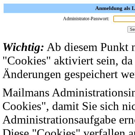
Anmeldung als L
Administrator-Passwort:
Wichtig:
Ab diesem Punkt 
"Cookies" aktiviert sein, da
Änderungen gespeichert we
Mailmans Administrationsin
Cookies", damit Sie sich nic
Administrationsaufgabe erne
Diese "Cookies" verfallen 