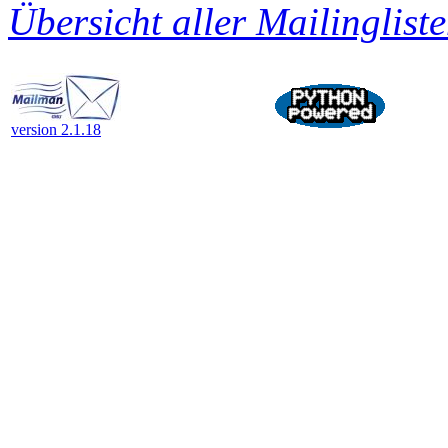
Übersicht aller Mailingliste
version 2.1.18