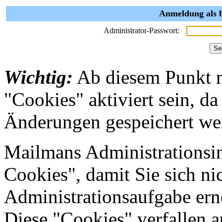
Anmeldung als b
Administrator-Passwort:
Wichtig:
Ab diesem Punkt 
"Cookies" aktiviert sein, da
Änderungen gespeichert we
Mailmans Administrationsin
Cookies", damit Sie sich nic
Administrationsaufgabe erne
Diese "Cookies" verfallen 