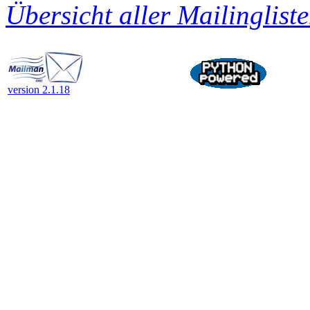
Übersicht aller Mailingliste
version 2.1.18