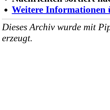
Weitere Informationen üb
Dieses Archiv wurde mit Pi
erzeugt.