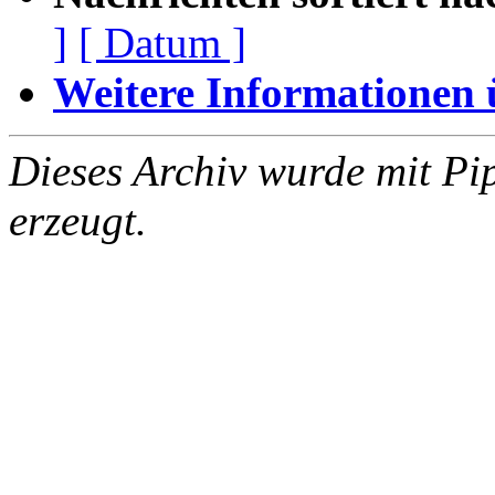
]
[ Datum ]
Weitere Informationen üb
Dieses Archiv wurde mit Pi
erzeugt.