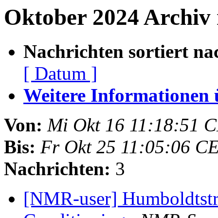
Oktober 2024 Archiv 
Nachrichten sortiert na
[ Datum ]
Weitere Informationen üb
Von:
Mi Okt 16 11:18:51 
Bis:
Fr Okt 25 11:05:06 C
Nachrichten:
3
[NMR-user] Humboldtstr