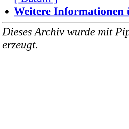
Weitere Informationen üb
Dieses Archiv wurde mit Pi
erzeugt.