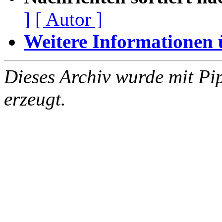
]
[ Autor ]
Weitere Informationen üb
Dieses Archiv wurde mit Pi
erzeugt.