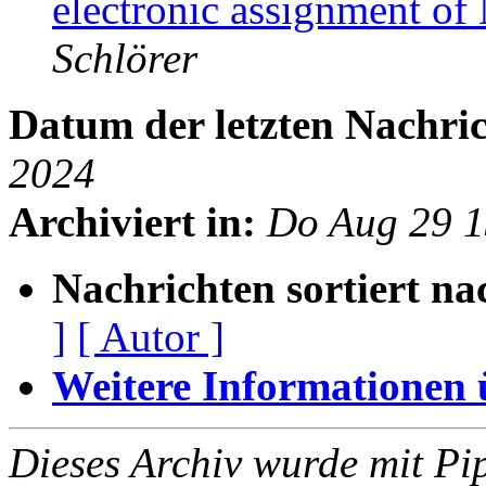
electronic assignment o
Schlörer
Datum der letzten Nachric
2024
Archiviert in:
Do Aug 29 
Nachrichten sortiert na
]
[ Autor ]
Weitere Informationen üb
Dieses Archiv wurde mit Pi