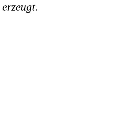
erzeugt.