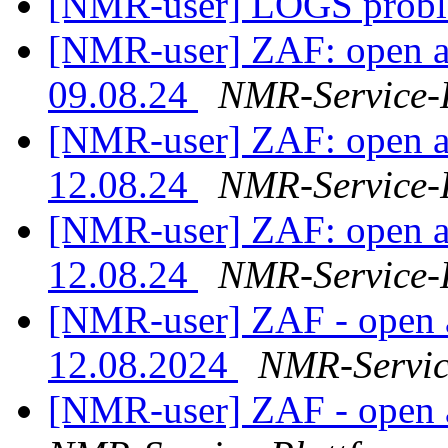
[NMR-user] LOGS prob
[NMR-user] ZAF: open ac
09.08.24
NMR-Service-
[NMR-user] ZAF: open a
12.08.24
NMR-Service-
[NMR-user] ZAF: open a
12.08.24
NMR-Service-
[NMR-user] ZAF - open 
12.08.2024
NMR-Servic
[NMR-user] ZAF - open 