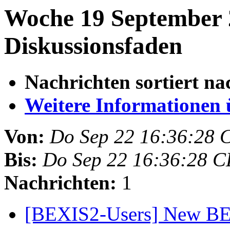
Woche 19 September 
Diskussionsfaden
Nachrichten sortiert na
Weitere Informationen üb
Von:
Do Sep 22 16:36:28 
Bis:
Do Sep 22 16:36:28 
Nachrichten:
1
[BEXIS2-Users] New BE