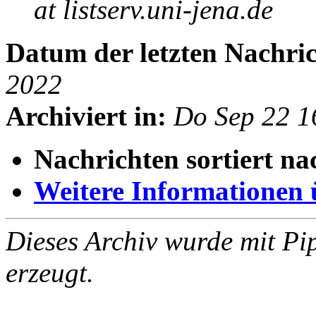
at listserv.uni-jena.de
Datum der letzten Nachric
2022
Archiviert in:
Do Sep 22 1
Nachrichten sortiert na
Weitere Informationen üb
Dieses Archiv wurde mit Pi
erzeugt.