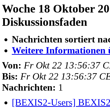
Woche 18 Oktober 20
Diskussionsfaden
Nachrichten sortiert na
Weitere Informationen üb
Von:
Fr Okt 22 13:56:37 
Bis:
Fr Okt 22 13:56:37 C
Nachrichten:
1
[BEXIS2-Users] BEXIS2 