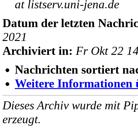
at listserv.uni-jena.de
Datum der letzten Nachric
2021
Archiviert in:
Fr Okt 22 1
Nachrichten sortiert na
Weitere Informationen üb
Dieses Archiv wurde mit Pi
erzeugt.