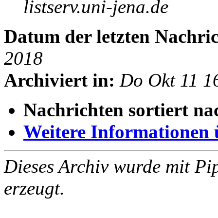
listserv.uni-jena.de
Datum der letzten Nachric
2018
Archiviert in:
Do Okt 11 1
Nachrichten sortiert na
Weitere Informationen üb
Dieses Archiv wurde mit Pi
erzeugt.