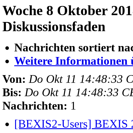
Woche 8 Oktober 201
Diskussionsfaden
Nachrichten sortiert na
Weitere Informationen üb
Von:
Do Okt 11 14:48:33 
Bis:
Do Okt 11 14:48:33 C
Nachrichten:
1
[BEXIS2-Users] BEXIS 2