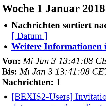
Woche 1 Januar 2018 
Nachrichten sortiert na
[ Datum ]
Weitere Informationen üb
Von:
Mi Jan 3 13:41:08 C
Bis:
Mi Jan 3 13:41:08 CE
Nachrichten:
1
[BEXIS2-Users] Invitatio