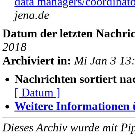
data managers/coordinat
jena.de
Datum der letzten Nachric
2018
Archiviert in:
Mi Jan 3 13
Nachrichten sortiert na
[ Datum ]
Weitere Informationen üb
Dieses Archiv wurde mit Pi