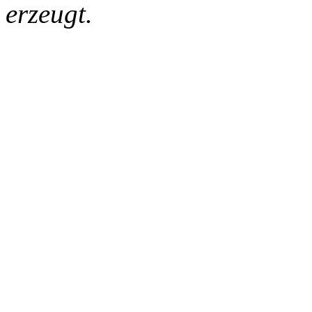
erzeugt.