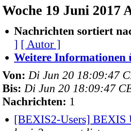
Woche 19 Juni 2017 
Nachrichten sortiert na
]
[ Autor ]
Weitere Informationen üb
Von:
Di Jun 20 18:09:47 
Bis:
Di Jun 20 18:09:47 C
Nachrichten:
1
[BEXIS2-Users] BEXIS 