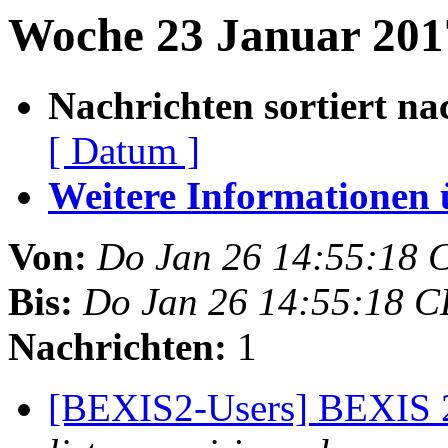
Woche 23 Januar 2017
Nachrichten sortiert na
[ Datum ]
Weitere Informationen üb
Von:
Do Jan 26 14:55:18 
Bis:
Do Jan 26 14:55:18 C
Nachrichten:
1
[BEXIS2-Users] BEXIS 2