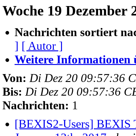
Woche 19 Dezember 2
Nachrichten sortiert na
]
[ Autor ]
Weitere Informationen üb
Von:
Di Dez 20 09:57:36 
Bis:
Di Dez 20 09:57:36 C
Nachrichten:
1
[BEXIS2-Users] BEXIS T